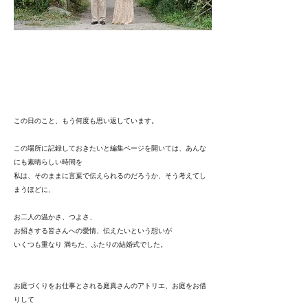
この日のこと、もう何度も思い返しています。
この場所に記録しておきたいと編集ページを開いては、あんな
にも素晴らしい時間を
私は、そのままに言葉で伝えられるのだろうか、そう考えてし
まうほどに、
お二人の温かさ、つよさ、
お招きする皆さんへの愛情、伝えたいという想いが
いくつも重なり 満ちた、ふたりの結婚式でした。
お庭づくりをお仕事とされる庭真さんのアトリエ、お庭をお借
りして