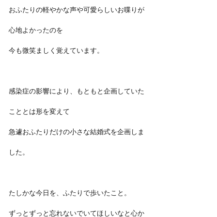
おふたりの軽やかな声や可愛らしいお喋りが
心地よかったのを
今も微笑ましく覚えています。
感染症の影響により、もともと企画していた
こととは形を変えて
急遽おふたりだけの小さな結婚式を企画しま
した。
たしかな今日を、ふたりで歩いたこと。
ずっとずっと忘れないでいてほしいなと心か