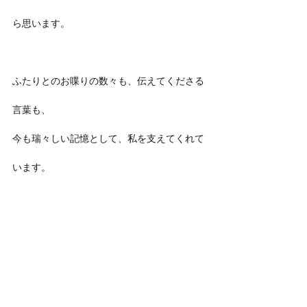
ら思います。
ふたりとのお喋りの数々も、伝えてくださる
言葉も、
今も瑞々しい記憶として、私を支えてくれて
います。