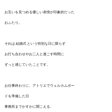
お互いを見つめる優しい表情が印象的だった
おふたり。
それは 結婚式 という特別な日に限らず
お打ち合わせやお二人と過ごす時間に
ずっと感じていたことです。
お仕事終わりに、アトリエでウェルカムボー
ドを準備した日
事務所までかすかに聞こえる、